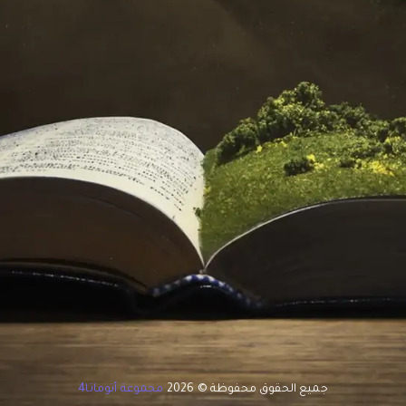
جميع الحقوق محفوظة © 2026
مجموعة أتوماتا4